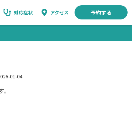
予約する
対応症状
アクセス
2026-01-04
す。