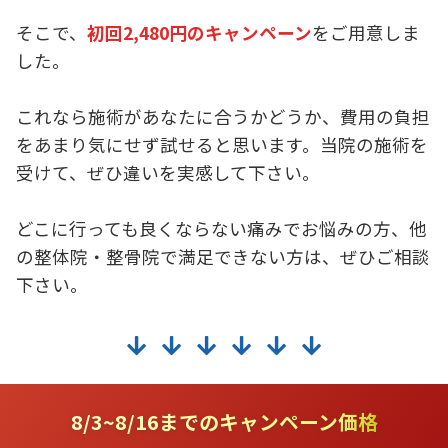
そこで、
初回2,480円のキャンペーン
をご用意しま
した。
これなら施術があなたに合うかどうか、費用の負担
をあまり気にせず試せると思います。当院の施術を
受けて、ぜひ違いを実感して下さい。
どこに行っても良くならない痛みでお悩みの方、他
の整体院・整骨院で満足できない方は、ぜひご相談
下さい。
8/3~8/16までのキャンペーン価格