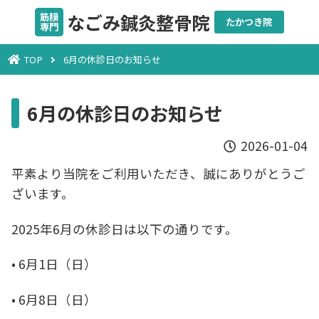
なごみ鍼灸整骨院
筋膜
たかつき院
専門
メニュー
TOP
6月の休診日のお知らせ
6月の休診日のお知らせ
2026-01-04
平素より当院をご利用いただき、誠にありがとうご
ざいます。
2025年6月の休診日は以下の通りです。
• 6月1日（日）
• 6月8日（日）