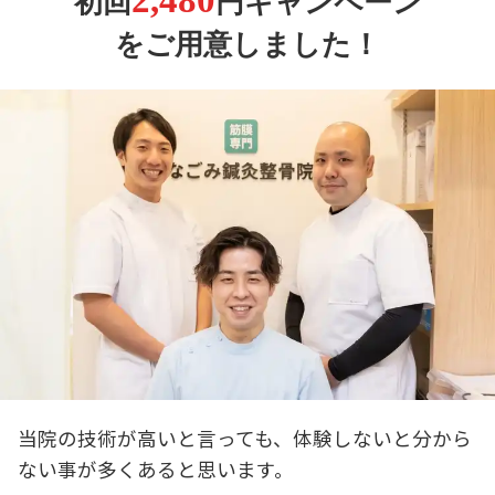
初回
円キャンペーン
をご用意しました！
当院の技術が高いと言っても、体験しないと分から
ない事が多くあると思います。