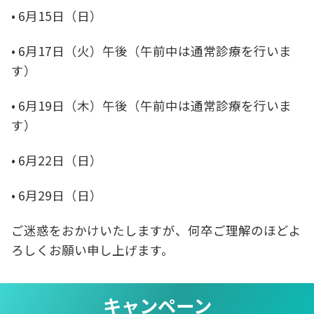
• 6月15日（日）
• 6月17日（火）午後（午前中は通常診療を行いま
す）
• 6月19日（木）午後（午前中は通常診療を行いま
す）
• 6月22日（日）
• 6月29日（日）
ご迷惑をおかけいたしますが、何卒ご理解のほどよ
ろしくお願い申し上げます。
キャンペーン