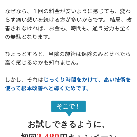
なぜなら、１回の料金が安いように感じても、変わ
らず痛い想いを続ける方が多いからです。 結局、改
善されなければ、お金も、時間も、通う労力も全く
の無駄となります。
ひょっとすると、当院の施術は保険のみと比べたら
高く感じるのかも知れません。
しかし、それは
じっくり時間をかけて、高い技術を
使って根本改善へと導くためです。
そこで！
お試しできるように、
2,480